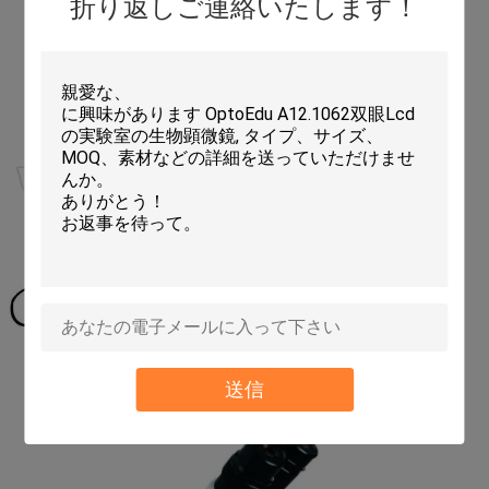
折り返しご連絡いたします！
送信