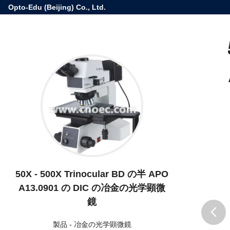
Opto-Edu (Beijing) Co., Ltd.
50X - 500X Trinocular BD の半 APO
A13.0901 の DIC の冶金の光学顕微
鏡
製品
-
冶金の光学顕微鏡