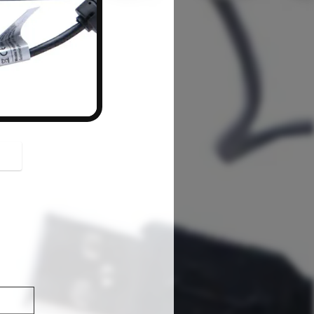
button