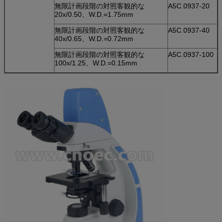
無限計画段階の対照客観的な
A5C.0937-20
20x/0.50、W.D.=1.75mm
無限計画段階の対照客観的な
A5C.0937-40
40x/0.65、W.D.=0.72mm
無限計画段階の対照客観的な
A5C.0937-100
100x/1.25、W.D.=0.15mm