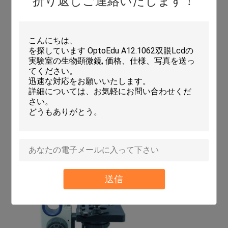
折り返しご連絡いたします！
送信