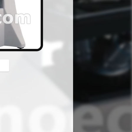
button