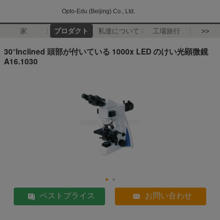
Opto-Edu (Beijing) Co., Ltd.
家
プロダクト
私達について
工場旅行
>>
30°Inclined 頭部が付いている 1000x LED のけい光顕微鏡
A16.1030
ベストプライス
お問い合わせ