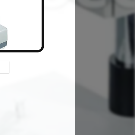
button