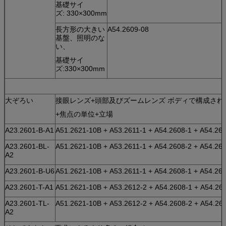
基礎サイ
ズ: 330×300mm
長方形の大きい
A54.2609-08
基盤、照明のな
い、
基礎サイ
ズ:330×300mm
大ぞろい
接眼レンズ+頭部及びズームレンズ ボディで構成さ
+焦点の単位+立場
A23.2601-B-A1
A51.2621-10B + A53.2611-1 + A54.2608-1 + A54.26
A23.2601-BL-
A51.2621-10B + A53.2611-1 + A54.2608-2 + A54.26
A2
A23.2601-B-U6
A51.2621-10B + A53.2611-1 + A54.2608-1 + A54.26
A23.2601-T-A1
A51.2621-10B + A53.2612-2 + A54.2608-1 + A54.26
A23.2601-TL-
A51.2621-10B + A53.2612-2 + A54.2608-2 + A54.26
A2