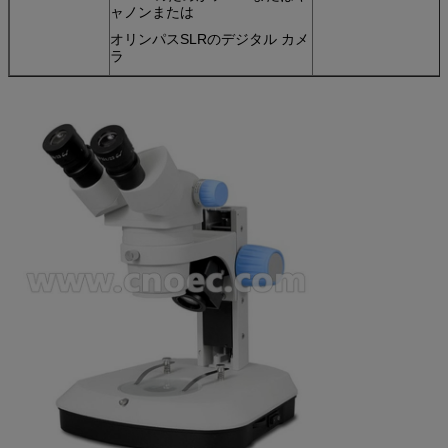
ャノンまたは
オリンパスSLRのデジタル カメ
ラ