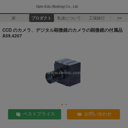
Opto-Edu (Beijing) Co., Ltd.
家
プロダクト
私達について
工場旅行
>>
CCD のカメラ、デジタル顕微鏡のカメラの顕微鏡の付属品
A59.4207
ベストプライス
お問い合わせ