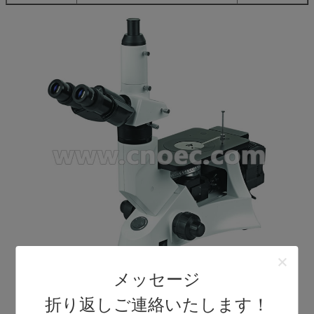
メッセージ
折り返しご連絡いたします！