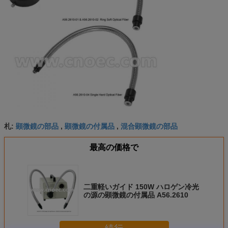
顕微鏡の部品
顕微鏡の付属品
混合顕微鏡の部品
札:
,
,
最高の価格で
二重軽いガイド 150W ハロゲン冷光
の源の顕微鏡の付属品 A56.2610