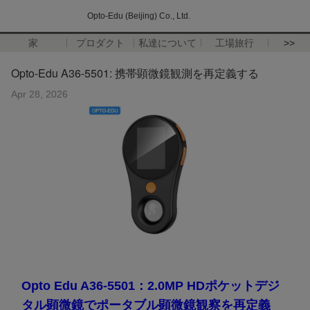
Opto-Edu (Beijing) Co., Ltd.
家
プロダクト
私達について
工場旅行
>>
Opto-Edu A36-5501: 携帯顕微鏡観測を再定義する
Apr 28, 2026
Opto Edu A36-5501：2.0MP HDポケットデジ
タル顕微鏡でポータブル顕微鏡観察を再定義